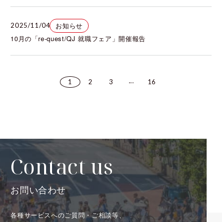
お知らせ
2025/11/04
10月の「re-quest/QJ 就職フェア」開催報告
...
1
2
3
16
Contact us
お問い合わせ
各種サービスへのご質問・ご相談等、