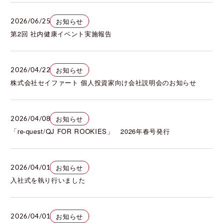
お知らせ
2026/06/25
第2回 社内健康イベント実施報告
お知らせ
2026/04/22
株式会社セイファート 個人投資家向け会社説明会のお知らせ
お知らせ
2026/04/08
「re-quest/QJ FOR ROOKIES」 2026年春号発行
お知らせ
2026/04/01
入社式を執り行いました
お知らせ
2026/04/01