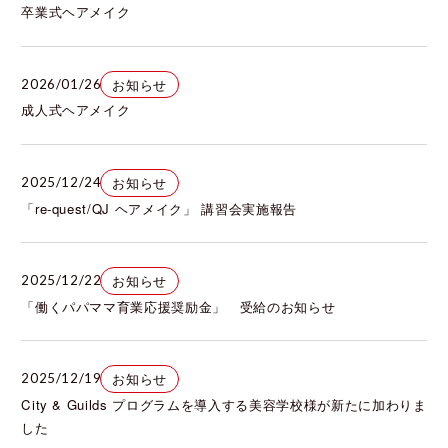
卒業式ヘアメイク
お知らせ
2026/01/26
成人式ヘアメイク
お知らせ
2025/12/24
「re-quest/QJ ヘアメイク」 講習会実施報告
お知らせ
2025/12/22
「働くパパママ育業応援奨励金」 受給のお知らせ
お知らせ
2025/12/19
City & Guilds プログラムを導入する美容学校様が新たに加わりま
した